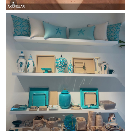
AKSESUAR