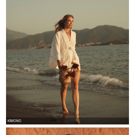
KİMONO