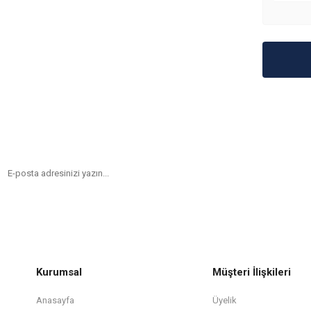
Kurumsal
Müşteri İlişkileri
Anasayfa
Üyelik