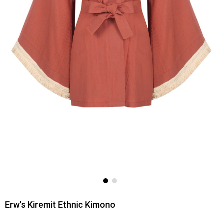
Erw's Kiremit Ethnic Kimono