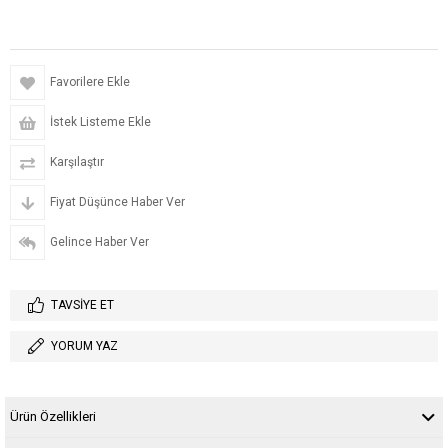
Favorilere Ekle
İstek Listeme Ekle
Karşılaştır
Fiyat Düşünce Haber Ver
Gelince Haber Ver
TAVSIYE ET
YORUM YAZ
Ürün Özellikleri