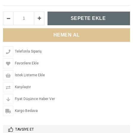
Telefonla Sipariş
Favorilere Ekle
İstek Listeme Ekle
Karşılaştır
Fiyat Düşünce Haber Ver
Kargo Bedava
TAVSIYE ET