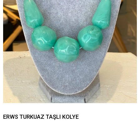
ERWS TURKUAZ TAŞLI KOLYE