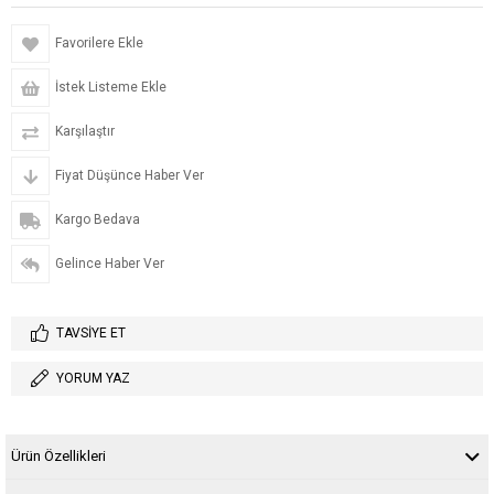
Favorilere Ekle
İstek Listeme Ekle
Karşılaştır
Fiyat Düşünce Haber Ver
Kargo Bedava
Gelince Haber Ver
TAVSIYE ET
YORUM YAZ
Ürün Özellikleri