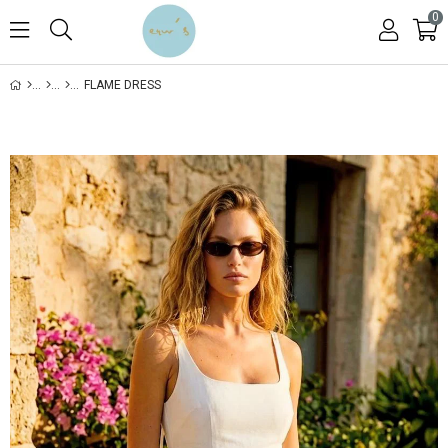
0
FLAME DRESS