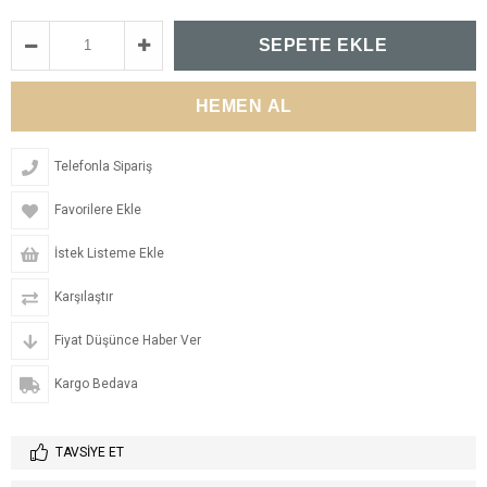
Telefonla Sipariş
Favorilere Ekle
İstek Listeme Ekle
Karşılaştır
Fiyat Düşünce Haber Ver
Kargo Bedava
TAVSIYE ET