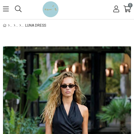
0
LUNA DRESS