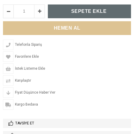
Telefonla Sipariş
Favorilere Ekle
İstek Listeme Ekle
Karşılaştır
Fiyat Düşünce Haber Ver
Kargo Bedava
TAVSIYE ET